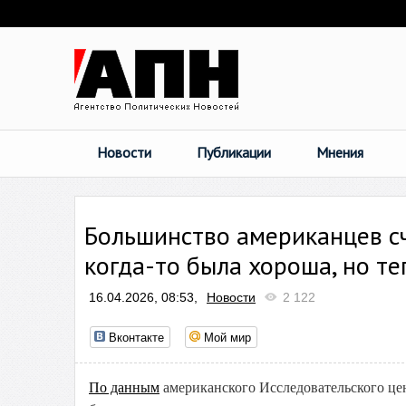
Новости
Публикации
Мнения
Большинство американцев с
когда-то была хороша, но те
16.04.2026, 08:53,
Новости
2 122
Вконтакте
Мой мир
По данным
американского Исследовательского це