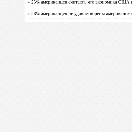
» 23% американцев считают, что экономика США 
» 58% американцев не удовлетворены американско