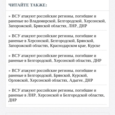
ЧИТАЙТЕ ТАКЖЕ:
» ВСУ атакуют российские регионы, погибшие и
раненые во Владимирской, Белгородской, Херсонской,
Запорожской, Брянской областях, ЛНР, ДНР
» ВСУ атакуют российские регионы, погибшие и
раненые в Херсонской, Белгородской, Брянской,
Запорожской областях, Краснодарском крае, Курске
» ВСУ атакуют российские регионы, погибшие и
раненые в Белгородской, Херсонской областях, ДНР
» ВСУ атакуют российские регионы, погибшие и
раненые в Белгородской, Брянской, Курской,
Орловской, Херсонской областях, Адыгее, ДНР
» ВСУ атакуют российские регионы, погибшие и
раненые в ЛНР, Херсонской и Белгородской областях,
ДНР