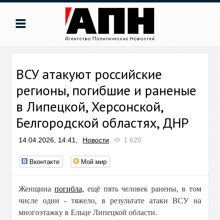
ВСУ атакуют российские
регионы, погибшие и раненые
в Липецкой, Херсонской,
Белгородской областях, ДНР
14.04.2026, 14:41,
Новости
1 620
Вконтакте
Мой мир
Женщина
погибла,
ещё пять человек ранены, в том
числе один - тяжело, в результате атаки ВСУ на
многоэтажку в Ельце Липецкой области.