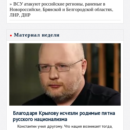
» ВСУ атакуют российские регионы, раненые в
Новороссийске, Брянской и Белгородской областях,
ЛНР, ДНР
Материал недели
Благодаря Крылову исчезли родимые пятна
русского национализма
Константин учил другому. Что нация возникает тогда,