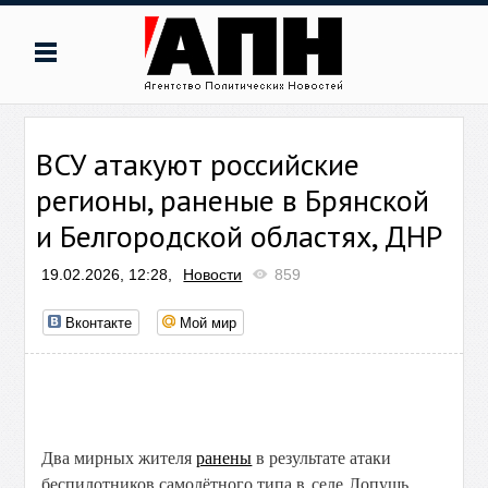
ВСУ атакуют российские
регионы, раненые в Брянской
и Белгородской областях, ДНР
19.02.2026, 12:28,
Новости
859
Вконтакте
Мой мир
Два мирных жителя
ранены
в результате атаки
беспилотников самолётного типа
в селе Лопушь