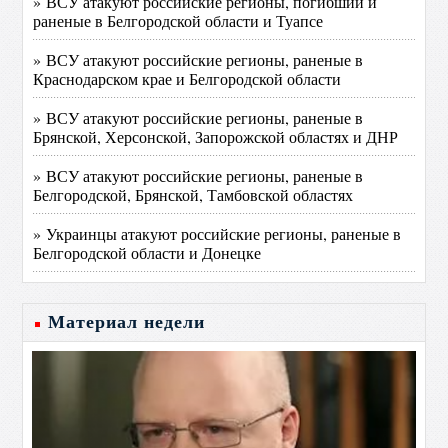
» ВСУ атакуют российские регионы, погибший и
раненые в Белгородской области и Туапсе
» ВСУ атакуют российские регионы, раненые в
Краснодарском крае и Белгородской области
» ВСУ атакуют российские регионы, раненые в
Брянской, Херсонской, Запорожской областях и ДНР
» ВСУ атакуют российские регионы, раненые в
Белгородской, Брянской, Тамбовской областях
» Украинцы атакуют российские регионы, раненые в
Белгородской области и Донецке
Материал недели