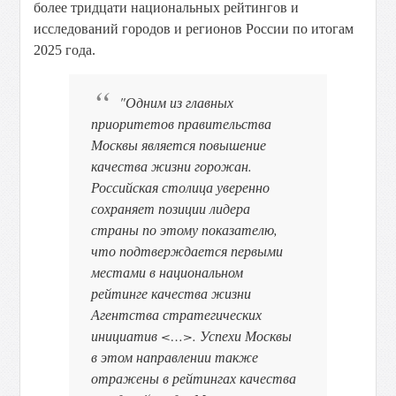
более тридцати национальных рейтингов и
исследований городов и регионов России по итогам
2025 года.
"Одним из главных
приоритетов правительства
Москвы является повышение
качества жизни горожан.
Российская столица уверенно
сохраняет позиции лидера
страны по этому показателю,
что подтверждается первыми
местами в национальном
рейтинге качества жизни
Агентства стратегических
инициатив <…>. Успехи Москвы
в этом направлении также
отражены в рейтингах качества