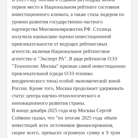
первое место в Национальном рейтинге состояния
инвестиционного климата, а также стала лидером по
уровню развития государственно-частного
партнерства Минэкономразвития РФ. Столица
получила наивысшие оценки инвестиционной
привлекательности от ведущих рейтинговых
агентств, включая Национальное рейтинговое
агентство и "Эксперт РА". В ряде рейтингов ОЭЗ
"Технополис Москва" признан самой инвестиционно
привлекательной (среди ОЭЗ технико-
внедренческого типа) особой экономической зоной
России. Кроме того, Москва продолжает удерживать
статус центра научно-технологического и
инновационного развития страны.
В конце декабря 2025 года мэр Москвы Сергей
Собянин сказал, что
"по итогам 2025 года объем
инвестиций всех источников финансирования,
скорее всего, превысит огромную сумму в 9 трлн