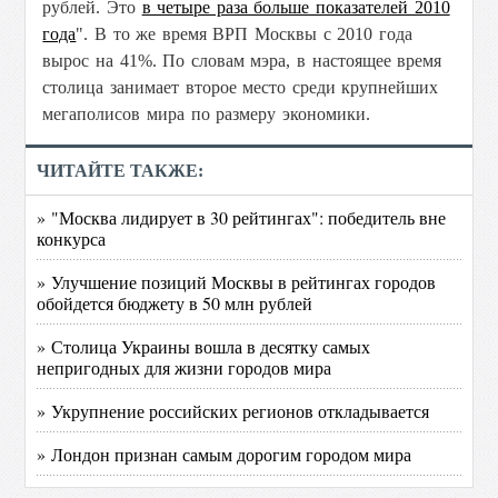
рублей. Это
в четыре раза больше показателей 2010
года
". В то же время ВРП Москвы с 2010 года
вырос на 41%.
По словам мэра, в настоящее время
столица занимает второе место среди крупнейших
мегаполисов мира по размеру экономики.
ЧИТАЙТЕ ТАКЖЕ:
» "Москва лидирует в 30 рейтингах": победитель вне
конкурса
» Улучшение позиций Москвы в рейтингах городов
обойдется бюджету в 50 млн рублей
» Столица Украины вошла в десятку самых
непригодных для жизни городов мира
» Укрупнение российских регионов откладывается
» Лондон признан самым дорогим городом мира