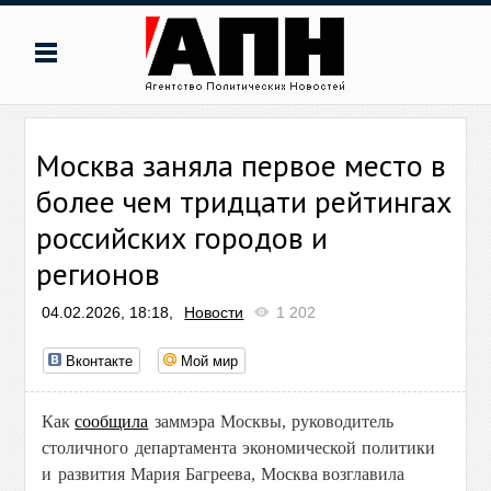
Москва заняла первое место в
более чем тридцати рейтингах
российских городов и
регионов
04.02.2026, 18:18,
Новости
1 202
Вконтакте
Мой мир
Как
сообщила
заммэра Москвы, руководитель
столичного департамента экономической политики
и развития Мария Багреева,
Москва возглавила