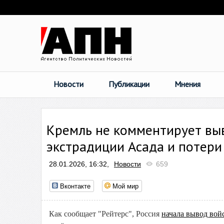
Новости
Публикации
Мнения
Кремль не комментирует выв
экстрадиции Асада и потери
28.01.2026, 16:32,
Новости
659
Вконтакте
Мой мир
Как сообщает "Рейтерс", Россия
начала вывод вой