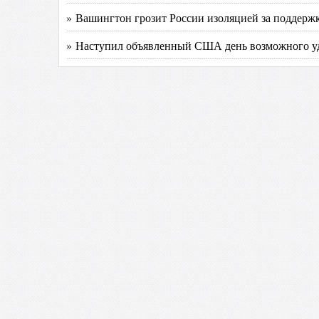
» Вашингтон грозит России изоляцией за поддерж
» Наступил объявленный США день возможного у