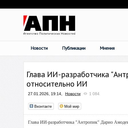
Новости
Публикации
Мнения
Глава ИИ-разработчика "Антр
относительно ИИ
27.01.2026, 19:14,
Новости
1 084
Вконтакте
Мой мир
Глава ИИ-разработчика "Антропик" Дарио Амодеи 