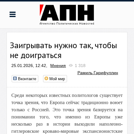
Заигрывать нужно так, чтобы
не доиграться
25.01.2026, 12:42,
Мнения
1 318
Рамиль Гарифуллин
Вконтакте
Мой мир
Среди некоторых известных политологов существует
точка зрения, что Европа сейчас традиционно воюет
только с Россией. Это точка зрения базируется на
понимании того, что именно из Европы уже
несколько раз в истории выходили наполеоно-
гитлеровские кроваво-мировые экспансионистские