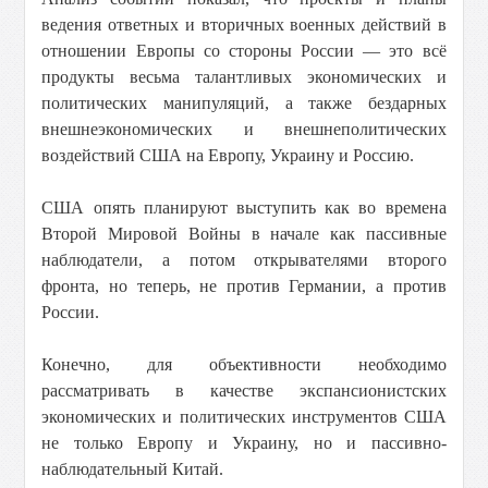
ведения ответных и вторичных военных действий в
отношении Европы со стороны России — это всё
продукты весьма талантливых экономических и
политических манипуляций, а также бездарных
внешнеэкономических и внешнеполитических
воздействий США на Европу, Украину и Россию.
США опять планируют выступить как во времена
Второй Мировой Войны в начале как пассивные
наблюдатели, а потом открывателями второго
фронта, но теперь, не против Германии, а против
России.
Конечно, для объективности необходимо
рассматривать в качестве экспансионистских
экономических и политических инструментов США
не только Европу и Украину, но и пассивно-
наблюдательный Китай.