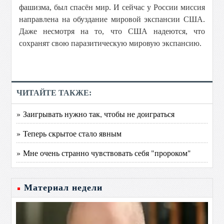
фашизма, был спасён мир. И сейчас у России миссия
направлена на обуздание мировой экспансии США.
Даже несмотря на то, что США надеются, что
сохранят свою паразитическую мировую экспансию.
ЧИТАЙТЕ ТАКЖЕ:
» Заигрывать нужно так, чтобы не доиграться
» Теперь скрытое стало явным
» Мне очень странно чувствовать себя "пророком"
Материал недели