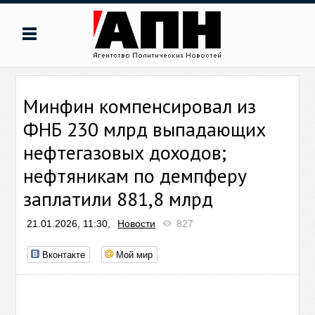
Минфин компенсировал из
ФНБ 230 млрд выпадающих
нефтегазовых доходов;
нефтяникам по демпферу
заплатили 881,8 млрд
21.01.2026, 11:30,
Новости
827
Вконтакте
Мой мир