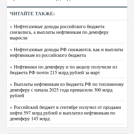
ЧИТАЙТЕ ТАКЖЕ:
» Нефтегазовые доходы российского бюджета
снизились, а выплаты нефтяникам по демпферу
выросли
» Нефтегазовые доходы РФ снижаются, как и выплаты
нефтяникам из российского бюджета
» Нефтяники по демпферу и по акцизу получили из
бюджета РФ почти 215 млрд рублей за март
» Выплаты нефтяникам из бюджета РФ по топливному
демпферу с начала 2025 года превысили 300 млрд
рублей
» Российский бюджет в сентябре получил от продажи
нефти 597 млрд рублей и выплатил нефтяникам по
демпферу 145 млрд