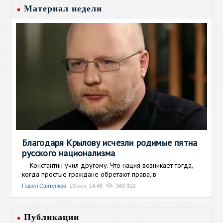
Материал недели
Благодаря Крылову исчезли родимые пятна
русского национализма
Константин учил другому. Что нация возникает тогда,
когда простые граждане обретают права, в
Павел Святенков
23 сен, 14:48
343 302
Публикации