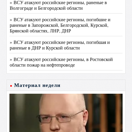
» ВСУ атакуют российские регионы, раненые в
Волгограде и Белгородской области
» ВСУ атакуют российские регионы, погибшие и
раненые в Запорожской, Белгородской, Курской,
Брянской областях, ЛНР, ДНР
» ВСУ атакуют российские регионы, погибшая и
раненые в ДНР и Курской области
» ВСУ атакуют российские регионы, в Ростовской
области пожар на нефтепроводе
Материал недели