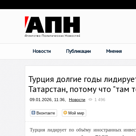
Новости
Публикации
Мнения
Турция долгие годы лидиру
Татарстан, потому что "там 
09.01.2026, 11:36,
Новости
1 496
Вконтакте
Мой мир
Турция лидирует по объёму иностранных инвес