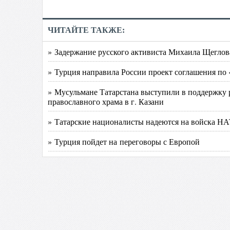
ЧИТАЙТЕ ТАКЖЕ:
» Задержание русского активиста Михаила Щеглов
» Турция направила России проект соглашения по
» Мусульмане Татарстана выступили в поддержку 
православного храма в г. Казани
» Татарские националисты надеются на войска Н
» Турция пойдет на переговоры с Европой