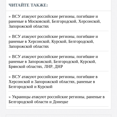
ЧИТАЙТЕ ТАКЖЕ:
» ВСУ атакуют российские регионы, погибшие и
раненые в Московской, Белгородской, Херсонской,
Запорожской областях
» ВСУ атакуют российские регионы, погибшие и
раненые в Херсонской, Курской, Белгородской,
Запорожской областях
» ВСУ атакуют российские регионы, погибшие и
раненые в Запорожской, Белгородской, Курской,
Брянской областях, ЛНР, ДНР
» ВСУ атакуют российские регионы, погибшие в
Херсонской и Запорожской областях, раненые в
Белгородской и Курской
» Украинцы атакуют российские регионы, раненые в
Белгородской области и Донецке