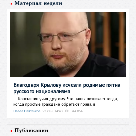
Материал недели
Благодаря Крылову исчезли родимые пятна
русского национализма
Константин учил другому. Что нация возникает тогда,
когда простые граждане обретают права, в
Павел Святенков
23 сен, 14:48
344 054
Публикации