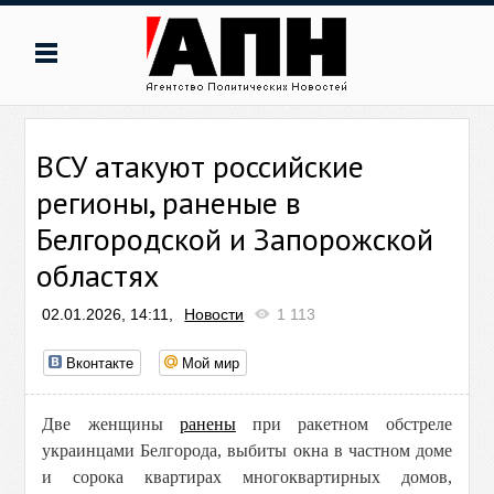
ВСУ атакуют российские
регионы, раненые в
Белгородской и Запорожской
областях
02.01.2026, 14:11,
Новости
1 113
Вконтакте
Мой мир
Две женщины
ранены
при ракетном обстреле
украинцами Белгорода, выбиты окна в частном доме
и сорока квартирах многоквартирных домов,