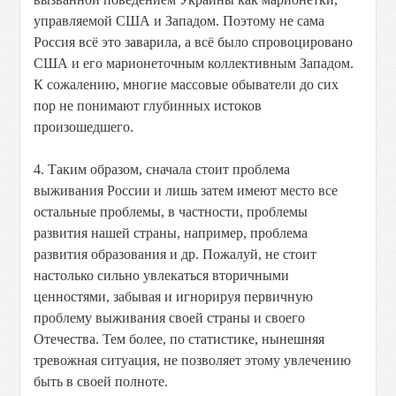
управляемой США и Западом. Поэтому не сама
Россия всё это заварила, а всё было спровоцировано
США и его марионеточным коллективным Западом.
К сожалению, многие массовые обыватели до сих
пор не понимают глубинных истоков
произошедшего.
4. Таким образом, сначала стоит проблема
выживания России и лишь затем имеют место все
остальные проблемы, в частности, проблемы
развития нашей страны, например, проблема
развития образования и др. Пожалуй, не стоит
настолько сильно увлекаться вторичными
ценностями, забывая и игнорируя первичную
проблему выживания своей страны и своего
Отечества. Тем более, по статистике, нынешняя
тревожная ситуация, не позволяет этому увлечению
быть в своей полноте.