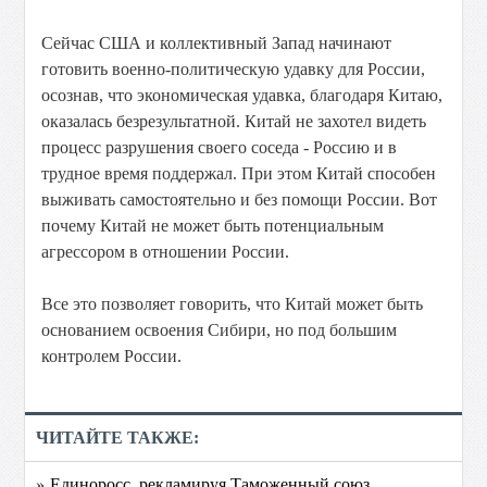
Сейчас США и коллективный Запад начинают
готовить военно-политическую удавку для России,
осознав, что экономическая удавка, благодаря Китаю,
оказалась безрезультатной. Китай не захотел видеть
процесс разрушения своего соседа - Россию и в
трудное время поддержал. При этом Китай способен
выживать самостоятельно и без помощи России. Вот
почему Китай не может быть потенциальным
агрессором в отношении России.
Все это позволяет говорить, что Китай может быть
основанием освоения Сибири, но под большим
контролем России.
ЧИТАЙТЕ ТАКЖЕ:
» Единоросс, рекламируя Таможенный союз,