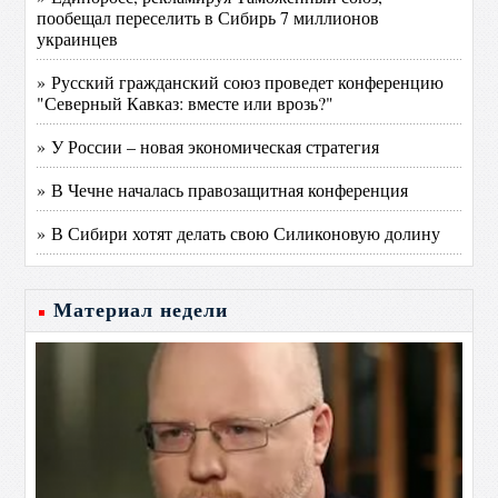
пообещал переселить в Сибирь 7 миллионов
украинцев
» Русский гражданский союз проведет конференцию
"Северный Кавказ: вместе или врозь?"
» У России – новая экономическая стратегия
» В Чечне началась правозащитная конференция
» В Сибири хотят делать свою Силиконовую долину
Материал недели