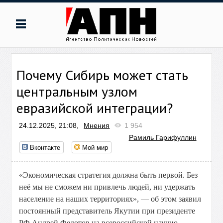
Почему Сибирь может стать
центральным узлом
евразийской интеграции?
24.12.2025, 21:08,
Мнения
1 954
Рамиль Гарифуллин
Вконтакте
Мой мир
«Экономическая стратегия должна быть первой. Без
неё мы не сможем ни привлечь людей, ни удержать
население на наших территориях», — об этом заявил
постоянный представитель Якутии при президенте
РФ Андрей Федотов на всероссийской научно-