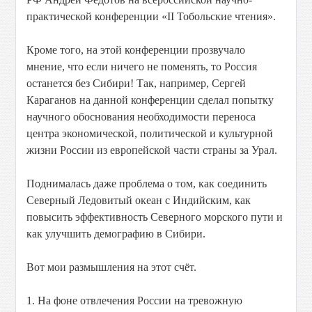
практической конференции «II Тобольские чтения».
Кроме того, на этой конференции прозвучало
мнение, что если ничего не поменять, то Россия
останется без Сибири! Так, например, Сергей
Караганов на данной конференции сделал попытку
научного обоснования необходимости переноса
центра экономической, политической и культурной
жизни России из европейской части страны за Урал.
Поднималась даже проблема о том, как соединить
Северный Ледовитый океан с Индийским, как
повысить эффективность Северного морского пути и
как улучшить демографию в Сибири.
Вот мои размышления на этот счёт.
1. На фоне отвлечения России на тревожную