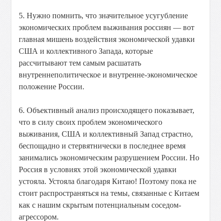
5. Нужно помнить, что значительное усугубление
экономических проблем выживания россиян — вот
главная мишень воздействия экономической удавки
США и коллективного Запада, которые
рассчитывают тем самым расшатать
внутреннеполитическое и внутренне-экономическое
положение России.
6. Объективный анализ происходящего показывает,
что в силу своих проблем экономического
выживания, США и коллективный Запад страстно,
беспощадно и стервятнически в последнее время
занимались экономическим разрушением России. Но
Россия в условиях этой экономической удавки
устояла. Устояла благодаря Китаю! Поэтому пока не
стоит распространяться на темы, связанные с Китаем
как с нашим скрытым потенциальным соседом-
агрессором.