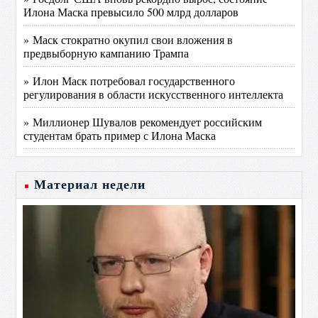
Илона Маска превысило 500 млрд долларов
» Маск стократно окупил свои вложения в
предвыборную кампанию Трампа
» Илон Маск потребовал государственного
регулирования в области искусственного интеллекта
» Миллионер Шувалов рекомендует российским
студентам брать пример с Илона Маска
Материал недели