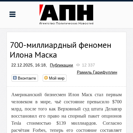
700-миллиардный феномен
Илона Маска
22.12.2025, 16:18,
Публикации
12 337
Рамиль Гарифуллин
Вконтакте
Мой мир
Американский бизнесмен Илон Маск стал первым
человеком в мире, чьё состояние превысило $700
млрд, после того как Верховный суд штата Делавэр
восстановил его право на спорный пакет опционов
Tesla стоимостью $139 миллиардов. Согласно
расчётам Forbes, теперь его состояние составляет