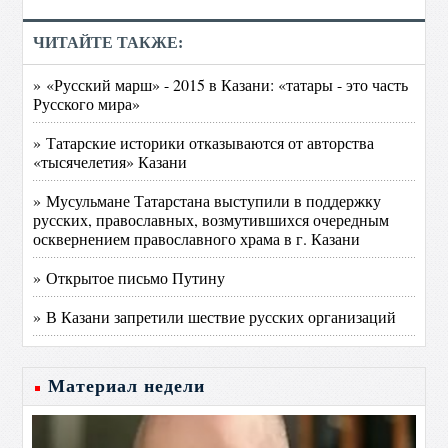
ЧИТАЙТЕ ТАКЖЕ:
» «Русский марш» - 2015 в Казани: «татары - это часть
Русского мира»
» Татарские историки отказываются от авторства
«тысячелетия» Казани
» Мусульмане Татарстана выступили в поддержку
русских, православных, возмутившихся очередным
осквернением православного храма в г. Казани
» Открытое письмо Путину
» В Казани запретили шествие русских организаций
Материал недели