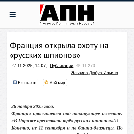
Франция открыла охоту на
«русских шпионов»
27.11.2025, 14:07,
Публикации
11 273
Эльвира Дюбуа-Ильина
Вконтакте
Мой мир
26 ноября 2025 года.
Франция просыпается под шокирующее известие:
«В Париже арестовали трёх русских шпионов»!!!
Конечно, не 11 сентября и не башни-близнецы. Но