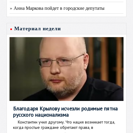
» Анна Маркова пойдет в городские депутаты
Материал недели
Благодаря Крылову исчезли родимые пятна
русского национализма
Константин учил другому. Что нация возникает тогда,
когда простые граждане обретают права, в