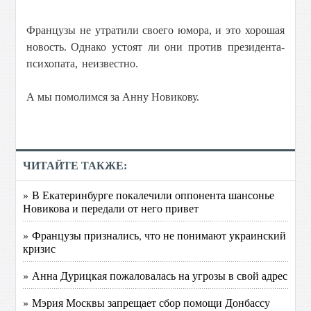
Французы не утратили своего юмора, и это хорошая
новость.
Однако устоят ли они против президента-
психопата, неизвестно.
А мы помолимся за Анну Новикову.
ЧИТАЙТЕ ТАКЖЕ:
» В Екатеринбурге покалечили оппонента шансонье
Новикова и передали от него привет
» Французы признались, что не понимают украинский
кризис
» Анна Дурицкая пожаловалась на угрозы в свой адрес
» Мэрия Москвы запрещает сбор помощи Донбассу