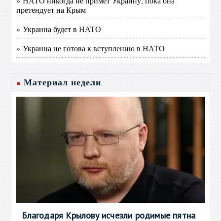
» НАТО никогда не примет Украину, пока она
претендует на Крым
» Украина будет в НАТО
» Украина не готова к вступлению в НАТО
Материал недели
Благодаря Крылову исчезли родимые пятна