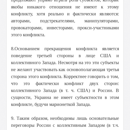
якобы никакого отношения не имеют к этому
конфликту, хотя реально и фактически являются:
авторами, подстрекателями, манипуляторами,
провокаторами, инвесторами, прокси-участниками
этого конфликта.
8.Основанием прекращения конфликта является
поведение третьей стороны в лице США и
коллективного Запада. Несмотря на это эти субъекты
не желают участвовать как основополагающая третья
сторона этого конфликта. Корректнее говорить о том,
что это фактически конфликт двух сторон:
коллективного Запада (в т. ч. США) и России. В
сущности, Украина не имеет субъектности в этом
конфликте, будучи марионеткой Запада.
9. Таким образом, необходимы лишь основательные
переговоры России с коллективным Западом (в т.ч.