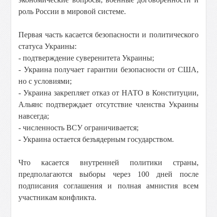
роль России в мировой системе.
Первая часть касается безопасности и политического
статуса Украины:
- подтверждение суверенитета Украины;
- Украина получает гарантии безопасности от США,
но с условиями;
- Украина закрепляет отказ от НАТО в Конституции,
Альянс подтверждает отсутствие членства Украины
навсегда;
- численность ВСУ ограничивается;
- Украина остается безъядерным государством.
Что касается внутренней политики страны,
предполагаются выборы через 100 дней после
подписания соглашения и полная амнистия всем
участникам конфликта.