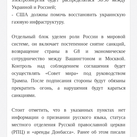
Украиной и Россией;
- США должны помочь восстановить украинскую
газовую инфраструктуру.
Отдельный блок уделен роли России в мировой
системе, он включает постепенное снятие санкций,
возвращение страны в G8 и экономическое
сотрудничество между Вашингтоном и Москвой.
Контроль над соблюдением соглашения будет
осуществлять «Совет мира» под руководством
Трампа. После подписания стороны будут обязаны
прекратить огонь, а нарушения будут караться
санкциями.
Стоит отметить, что в указанных пунктах нет
информации о признании русского языка, статуса
местного отделения Русской православной церкви
(РПЦ) и «аренды Донбасса». Ранее об этом писали