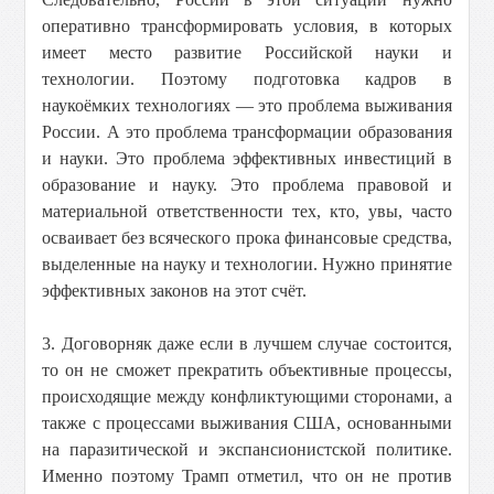
оперативно трансформировать условия, в которых
имеет место развитие Российской науки и
технологии. Поэтому подготовка кадров в
наукоёмких технологиях — это проблема выживания
России. А это проблема трансформации образования
и науки. Это проблема эффективных инвестиций в
образование и науку. Это проблема правовой и
материальной ответственности тех, кто, увы, часто
осваивает без всяческого прока финансовые средства,
выделенные на науку и технологии. Нужно принятие
эффективных законов на этот счёт.
3. Договорняк даже если в лучшем случае состоится,
то он не сможет прекратить объективные процессы,
происходящие между конфликтующими сторонами, а
также с процессами выживания США, основанными
на паразитической и экспансионистской политике.
Именно поэтому Трамп отметил, что он не против