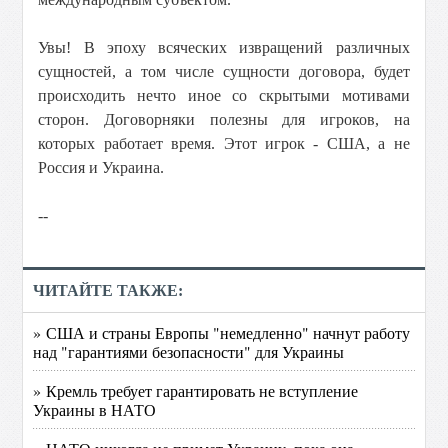
Увы! В эпоху всяческих извращений различных
сущностей, а том числе сущности договора, будет
происходить нечто иное со скрытыми мотивами
сторон. Договорняки полезны для игроков, на
которых работает время. Этот игрок - США, а не
Россия и Украина.
--
ЧИТАЙТЕ ТАКЖЕ:
» США и страны Европы "немедленно" начнут работу
над "гарантиями безопасности" для Украины
» Кремль требует гарантировать не вступление
Украины в НАТО