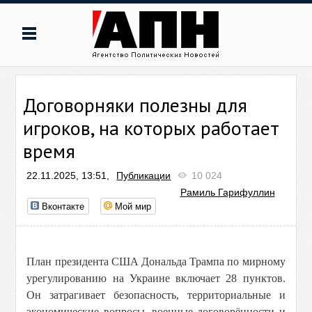
Договорняки полезны для
игроков, на которых работает
время
22.11.2025, 13:51,
Публикации
10 024
Рамиль Гарифуллин
Вконтакте
Мой мир
План президента США Дональда Трампа по мирному
урегулированию на Украине включает 28 пунктов.
Он затрагивает безопасность, территориальные и
экономические вопросы, военные договорённости и