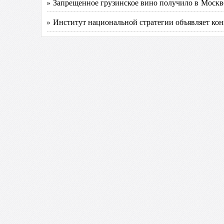
» Запрещенное грузинское вино получило в Москв
» Институт национальной стратегии объявляет кон