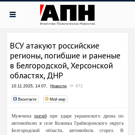
ВСУ атакуют российские
регионы, погибшие и раненые
в Белгородской, Херсонской
областях, ДНР
10.11.2025, 14:07,
Новости
872
Вконтакте
Мой мир
Мужчина
погиб
при ударе украинского дрона по
автомобилю в селе Козинка Грайворонского округа
Белгородской области, автомобиль сгорел. В