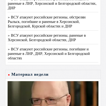
раненые в ЛНР, Херсонской и Белгородской областях,
ДНР
» ВСУ атакуют российские регионы, обстрелян
Рыльск, погибшие и раненые в Херсонской,
Белгородской, Курской областях и ДНР
» ВСУ атакуют российские регионы, раненые в
Херсонской, Белгородской областях, ДНР
» ВСУ атакуют российские регионы, погибшие и
раненые в ЛНР, ДНР, Херсонской и Белгородской
областях
Материал недели