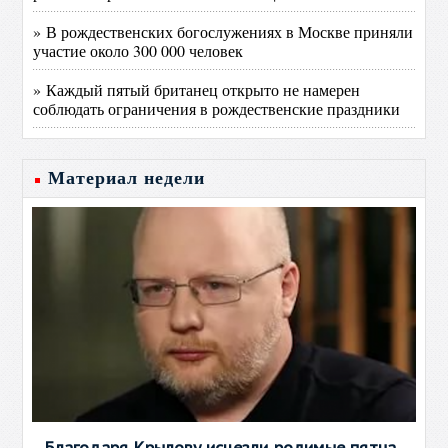
» В рождественских богослужениях в Москве приняли
участие около 300 000 человек
» Каждый пятый британец открыто не намерен
соблюдать ограничения в рождественские праздники
Материал недели
Благодаря Крылову исчезли родимые пятна