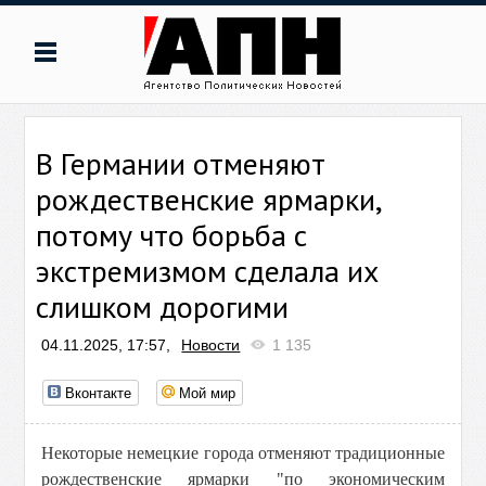
В Германии отменяют
рождественские ярмарки,
потому что борьба с
экстремизмом сделала их
слишком дорогими
04.11.2025, 17:57,
Новости
1 135
Вконтакте
Мой мир
Некоторые немецкие города отменяют традиционные
рождественские ярмарки "по экономическим