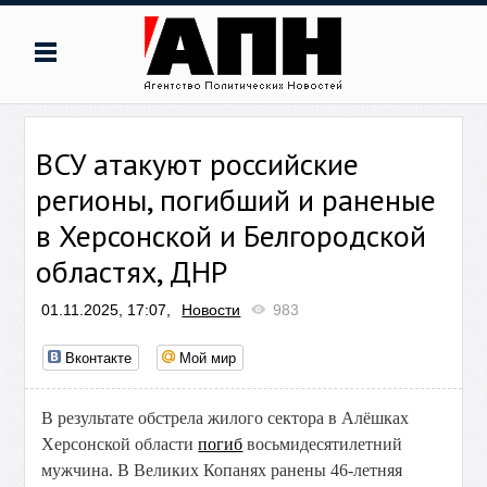
ВСУ атакуют российские
регионы, погибший и раненые
в Херсонской и Белгородской
областях, ДНР
01.11.2025, 17:07,
Новости
983
Вконтакте
Мой мир
В результате обстрела жилого сектора в Алёшках
Херсонской области
погиб
восьмидесятилетний
мужчина. В Великих Копанях ранены 46-летняя