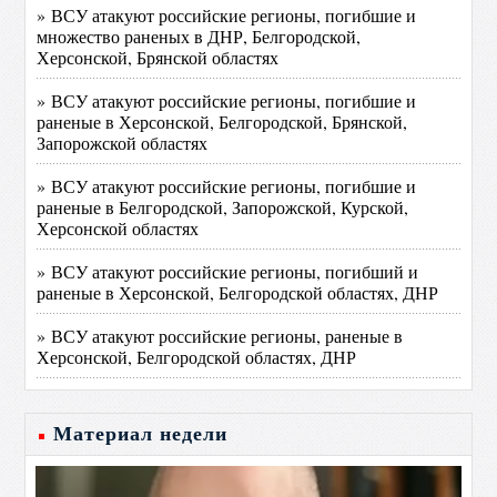
» ВСУ атакуют российские регионы, погибшие и
множество раненых в ДНР, Белгородской,
Херсонской, Брянской областях
» ВСУ атакуют российские регионы, погибшие и
раненые в Херсонской, Белгородской, Брянской,
Запорожской областях
» ВСУ атакуют российские регионы, погибшие и
раненые в Белгородской, Запорожской, Курской,
Херсонской областях
» ВСУ атакуют российские регионы, погибший и
раненые в Херсонской, Белгородской областях, ДНР
» ВСУ атакуют российские регионы, раненые в
Херсонской, Белгородской областях, ДНР
Материал недели