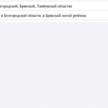
городской, Брянской, Тамбовской областях
в Белгородской области, в Брянской погиб ребёнок