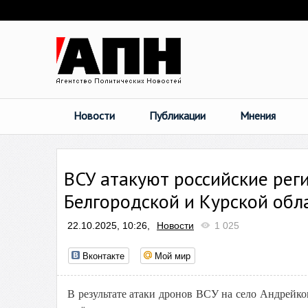
Новости
Публикации
Мнения
ВСУ атакуют российские рег
Белгородской и Курской обл
22.10.2025, 10:26,
Новости
1 025
Вконтакте
Мой мир
В результате атаки дронов ВСУ на село Андрейк