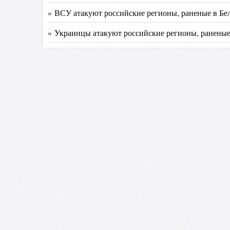
» ВСУ атакуют российские регионы, раненые в Бел
» Украинцы атакуют российские регионы, раненые 