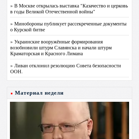
» В Москве открылась выставка "Казачество и церковь
в годы Великой Отечественной войны"
» Минобороны публикует рассекреченные документы
о Курской битве
» Украинские вооружённые формирования
возобновили штурм Славянска и начали штурм
Краматорская и Красного Лимана
» Ливан отклонил резолюцию Совета безопасности
ООН.
Материал недели