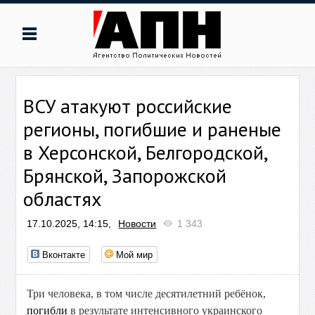
ВСУ атакуют российские
регионы, погибшие и раненые
в Херсонской, Белгородской,
Брянской, Запорожской
областях
17.10.2025, 14:15,
Новости
1 343
Вконтакте
Мой мир
Три человека, в том числе десятилетний ребёнок,
погибли
в результате интенсивного украинского