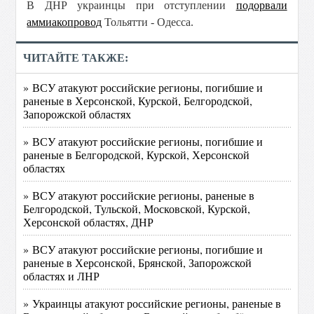
В ДНР украинцы при отступлении
подорвали
аммиакопровод
Тольятти - Одесса.
ЧИТАЙТЕ ТАКЖЕ:
» ВСУ атакуют российские регионы, погибшие и
раненые в Херсонской, Курской, Белгородской,
Запорожской областях
» ВСУ атакуют российские регионы, погибшие и
раненые в Белгородской, Курской, Херсонской
областях
» ВСУ атакуют российские регионы, раненые в
Белгородской, Тульской, Московской, Курской,
Херсонской областях, ДНР
» ВСУ атакуют российские регионы, погибшие и
раненые в Херсонской, Брянской, Запорожской
областях и ЛНР
» Украинцы атакуют российские регионы, раненые в