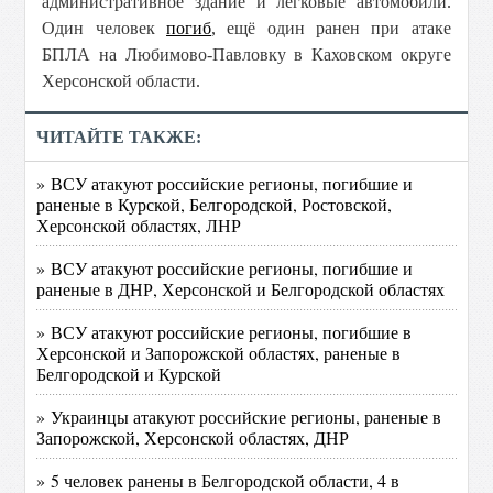
административное здание и легковые автомобили.
Один человек
погиб
, ещё один ранен при атаке
БПЛА на Любимово-Павловку в Каховском округе
Херсонской области.
ЧИТАЙТЕ ТАКЖЕ:
» ВСУ атакуют российские регионы, погибшие и
раненые в Курской, Белгородской, Ростовской,
Херсонской областях, ЛНР
» ВСУ атакуют российские регионы, погибшие и
раненые в ДНР, Херсонской и Белгородской областях
» ВСУ атакуют российские регионы, погибшие в
Херсонской и Запорожской областях, раненые в
Белгородской и Курской
» Украинцы атакуют российские регионы, раненые в
Запорожской, Херсонской областях, ДНР
» 5 человек ранены в Белгородской области, 4 в