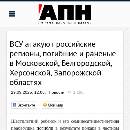
ВСУ атакуют российские
регионы, погибшие и раненые
в Московской, Белгородской,
Херсонской, Запорожской
областях
29.09.2025, 12:06,
Новости
1 196
Вконтакте
Мой мир
Шестилетний ребёнок и его семидесятишестилетняя
прабабушка
погибли
в результате пожара в частном