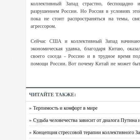
коллективный Запад страстно, беспощадно 
разрушением России. Но Россия в условиях это
пока не стоит распространяться на темы, с
агрессором.
Сейчас США и коллективный Запад начинают 
экономическая удавка, благодаря Китаю, оказа
своего соседа - Россию и в трудное время по
помощи России. Вот почему Китай не может быт
ЧИТАЙТЕ ТАКЖЕ:
» Терпимость и комфорт в мире
» Судьба человечества зависит от диалога Путина 
» Концепция стрессовой терапии коллективного З