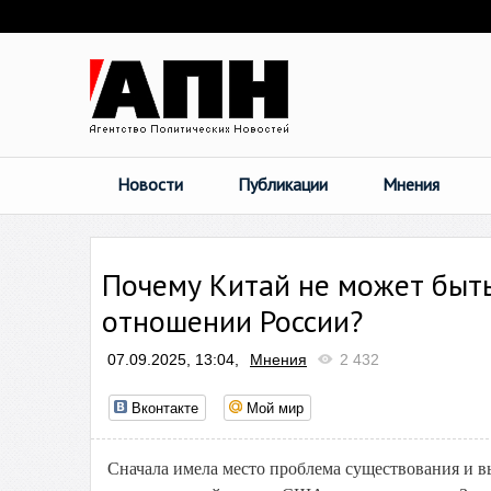
Новости
Публикации
Мнения
Почему Китай не может быт
отношении России?
07.09.2025, 13:04,
Мнения
2 432
Вконтакте
Мой мир
Сначала имела место проблема существования и в