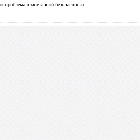
к проблема планетарной безопасности