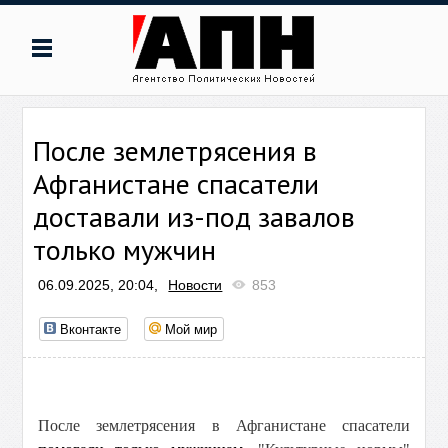
После землетрясения в
Афганистане спасатели
доставали из-под завалов
только мужчин
06.09.2025, 20:04,
Новости
853
Вконтакте
Мой мир
После землетрясения в Афганистане спасатели