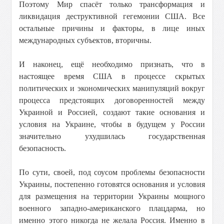
Поэтому Мир спасёт только трансформация и
ликвидация деструктивной гегемонии США. Все
остальные причины и факторы, в лице иных
международных субъектов, вторичны.
И наконец, ещё необходимо признать, что в
настоящее время США в процессе скрытых
политических и экономических манипуляций вокруг
процесса предстоящих договоренностей между
Украиной и Россией, создают такие основания и
условия на Украине, чтобы в будущем у России
значительно ухудшилась государственная
безопасность.
По сути, своей, под соусом проблемы безопасности
Украины, постепенно готовятся основания и условия
для размещения на территории Украины мощного
военного западно-американского плацдарма, но
именно этого никогда не желала Россия. Именно в