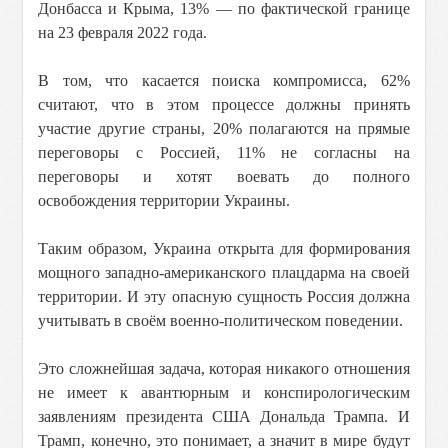
Донбасса и Крыма, 13% — по фактической границе
на 23 февраля 2022 года.
В том, что касается поиска компромисса, 62%
считают, что в этом процессе должны принять
участие другие страны, 20% полагаются на прямые
переговоры с Россией, 11% не согласны на
переговоры и хотят воевать до полного
освобождения территории Украины.
Таким образом, Украина открыта для формирования
мощного западно-американского плацдарма на своей
территории. И эту опасную сущность Россия должна
учитывать в своём военно-политическом поведении.
Это сложнейшая задача, которая никакого отношения
не имеет к авантюрным и конспирологическим
заявлениям президента США Дональда Трампа. И
Трамп, конечно, это понимает, а значит в мире будут