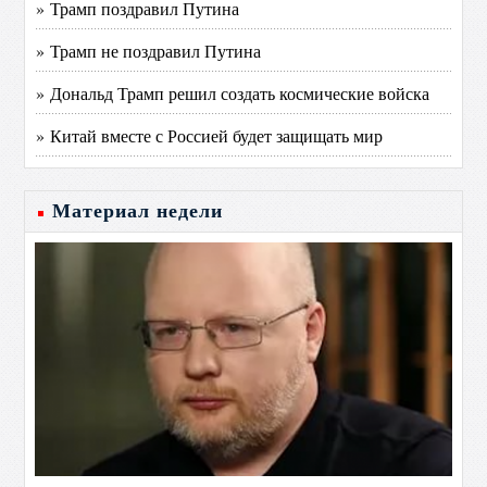
» Трамп поздравил Путина
» Трамп не поздравил Путина
» Дональд Трамп решил создать космические войска
» Китай вместе с Россией будет защищать мир
Материал недели