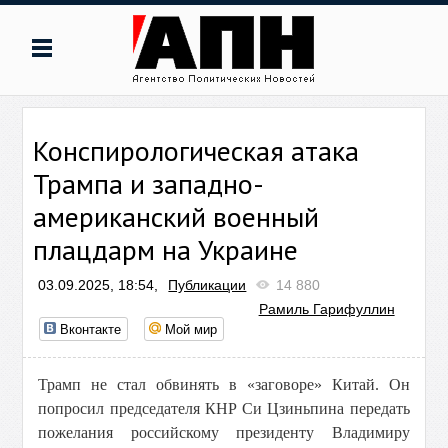
Конспирологическая атака
Трампа и западно-
американский военный
плацдарм на Украине
03.09.2025, 18:54,
Публикации
14 880
Рамиль Гарифуллин
Вконтакте
Мой мир
Трамп не стал обвинять в «заговоре» Китай. Он
попросил председателя КНР Си Цзиньпина передать
пожелания российскому президенту Владимиру