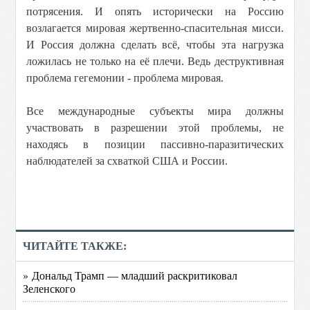
потрясения. И опять исторически на Россию
возлагается мировая жертвенно-спасительная мисси.
И Россия должна сделать всё, чтобы эта нагрузка
ложилась не только на её плечи. Ведь деструктивная
проблема гегемонии - проблема мировая.
Все международные субъекты мира должны
участвовать в разрешении этой проблемы, не
находясь в позиции пассивно-паразитических
наблюдателей за схваткой США и России.
ЧИТАЙТЕ ТАКЖЕ:
» Дональд Трамп — младший раскритиковал
Зеленского