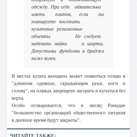
одежду. При себе обязательно
иметь платок, если вы
планируете посетить
культовые религиозные
объекты. Не следует
надевать майки и шорты.
Допустимы футболки и бриджи
ниже колен.
В местах культа женщина может появиться только в
"длинном одеянии, скрывающем руки, ноги и
голову", на пляжах запрещено загорать и купаться без
верха.
Особо оговаривается, что в месяц Рамадан
"большинство организаций общественного питания
в дневное время будут закрыты".
ЧИТАЙТЕ ТАКЖЕ: