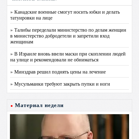
» Канадские военные смогут носить юбки и делать
татуировки на лице
» Талибы переделали министерство по делам женщин
в министерство добродетели и запретили вход
женщинам
» В Израиле вновь ввели маски при скоплении людей
на улице и рекомендовали не обниматься
» Минздрав решил поднять цены на лечение
» Мусульманки требуют закрыть пупки и ноги
Материал недели