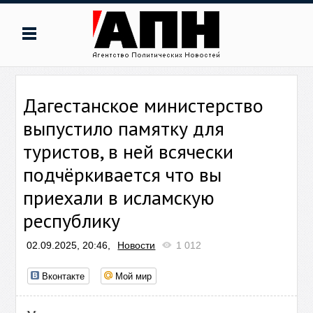
Дагестанское министерство
выпустило памятку для
туристов, в ней всячески
подчёркивается что вы
приехали в исламскую
республику
02.09.2025, 20:46,
Новости
1 012
Вконтакте
Мой мир