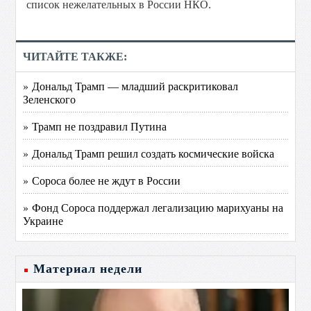
список нежелательных в России НКО.
ЧИТАЙТЕ ТАКЖЕ:
» Дональд Трамп — младший раскритиковал
Зеленского
» Трамп не поздравил Путина
» Дональд Трамп решил создать космические войска
» Сороса более не ждут в России
» Фонд Сороса поддержал легализацию марихуаны на
Украине
Материал недели