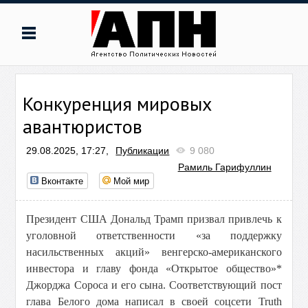
Конкуренция мировых
авантюристов
29.08.2025, 17:27,
Публикации
9 080
Рамиль Гарифуллин
Вконтакте
Мой мир
Президент США Дональд Трамп призвал привлечь к
уголовной ответственности «за поддержку
насильственных акций» венгерско-американского
инвестора и главу фонда «Открытое общество»*
Джорджа Сороса и его сына. Соответствующий пост
глава Белого дома написал в своей соцсети Truth