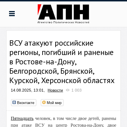
ВСУ атакуют российские
регионы, погибший и раненые
в Ростове-на-Дону,
Белгородской, Брянской,
Курской, Херсонской областях
14.08.2025, 13:01,
Новости
1 003
Вконтакте
Мой мир
Пятнадцать
человек, в том числе двое детей, ранены
при атаке ВСУ на центр Ростова-на-Дону, двое