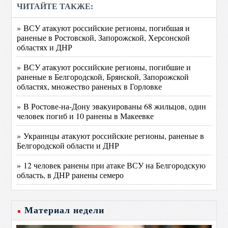
ЧИТАЙТЕ ТАКЖЕ:
» ВСУ атакуют российские регионы, погибшая и
раненые в Ростовской, Запорожской, Херсонской
областях и ДНР
» ВСУ атакуют российские регионы, погибшие и
раненые в Белгородской, Брянской, Запорожской
областях, множество раненых в Горловке
» В Ростове-на-Дону эвакуированы 68 жильцов, один
человек погиб и 10 ранены в Макеевке
» Украинцы атакуют российские регионы, раненые в
Белгородской области и ДНР
» 12 человек ранены при атаке ВСУ на Белгородскую
область, в ДНР ранены семеро
Материал недели