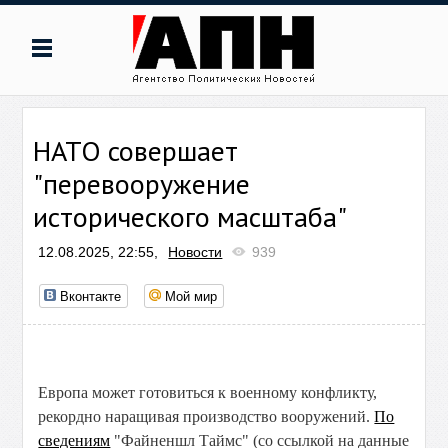
НАТО совершает
"перевооружение
исторического масштаба"
12.08.2025, 22:55,
Новости
939
Вконтакте
Мой мир
Европа может готовиться к военному конфликту,
рекордно наращивая производство вооружений.
По
сведениям
"Файненшл Таймс" (со ссылкой на данные