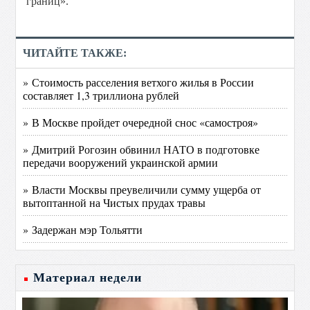
границ».
ЧИТАЙТЕ ТАКЖЕ:
» Стоимость расселения ветхого жилья в России
составляет 1,3 триллиона рублей
» В Москве пройдет очередной снос «самостроя»
» Дмитрий Рогозин обвинил НАТО в подготовке
передачи вооружений украинской армии
» Власти Москвы преувеличили сумму ущерба от
вытоптанной на Чистых прудах травы
» Задержан мэр Тольятти
Материал недели