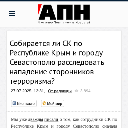
Собирается ли СК по
Республике Крым и городу
Севастополю расследовать
нападение сторонников
терроризма?
27.07.2025, 12:31,
От редакции
3 894
Вконтакте
Мой мир
Мы уже
дважды
писали
о том, как сотрудники СК по
Республике Крым и городу Севастополю сначала