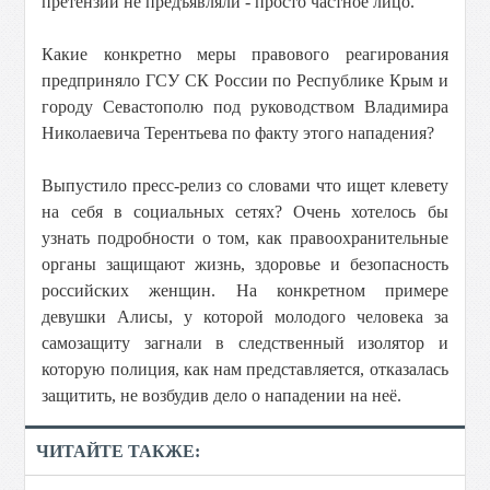
претензий не предъявляли - просто частное лицо.
Какие конкретно меры правового реагирования
предприняло ГСУ СК России по Республике Крым и
городу Севастополю под руководством Владимира
Николаевича Терентьева
по факту этого нападения?
Выпустило пресс-релиз со словами что ищет клевету
на себя в социальных сетях? Очень хотелось бы
узнать подробности о том, как правоохранительные
органы защищают жизнь, здоровье и безопасность
российских женщин. На конкретном примере
девушки Алисы, у которой молодого человека за
самозащиту загнали в следственный изолятор и
которую полиция, как нам представляется, отказалась
защитить, не возбудив дело о нападении на неё.
ЧИТАЙТЕ ТАКЖЕ: