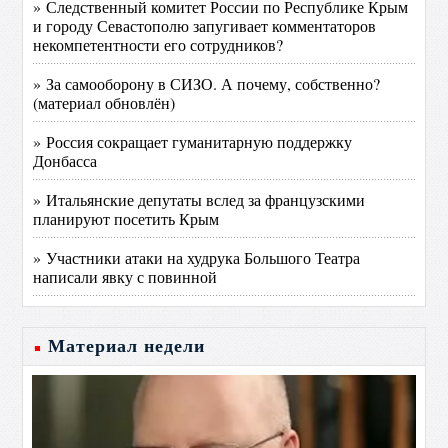
» Следственный комитет России по Республике Крым
и городу Севастополю запугивает комментаторов
некомпетентности его сотрудников?
» За самооборону в СИЗО. А почему, собственно?
(материал обновлён)
» Россия сокращает гуманитарную поддержку
Донбасса
» Итальянские депутаты вслед за французскими
планируют посетить Крым
» Участники атаки на худрука Большого Театра
написали явку с повинной
Материал недели