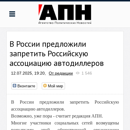
В России предложили
запретить Российскую
ассоциацию автодиллеров
12.07.2025, 19:20,
От редакции
1 546
Вконтакте
Мой мир
В России предложили запретить Российскую
ассоциацию автодиллеров.
Возможно, уже пора - считает редакция АПН.
Многие участники социальных сетей возмущены
попытками этой общественной организации