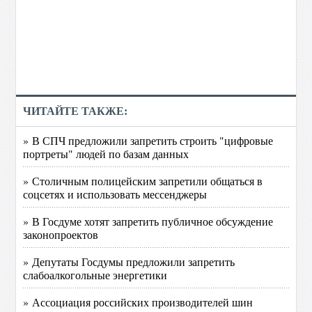
ЧИТАЙТЕ ТАКЖЕ:
» В СПЧ предложили запретить строить "цифровые
портреты" людей по базам данных
» Столичным полицейским запретили общаться в
соцсетях и использовать мессенджеры
» В Госдуме хотят запретить публичное обсуждение
законопроектов
» Депутаты Госдумы предложили запретить
слабоалкогольные энергетики
» Ассоциация российских производителей шин