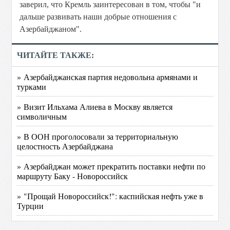
заверил, что Кремль заинтересован в том, чтобы "и
дальше развивать наши добрые отношения с
Азербайджаном".
ЧИТАЙТЕ ТАКЖЕ:
» Азербайджанская партия недовольна армянами и
турками
» Визит Ильхама Алиева в Москву является
символичным
» В ООН проголосовали за территориальную
целостность Азербайджана
» Азербайджан может прекратить поставки нефти по
маршруту Баку - Новороссийск
» "Прощай Новороссийск!": каспийская нефть уже в
Турции