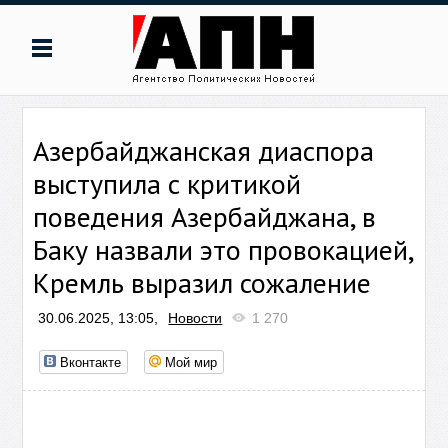
Азербайджанская диаспора
выступила с критикой
поведения Азербайджана, в
Баку назвали это провокацией,
Кремль выразил сожаление
30.06.2025, 13:05,
Новости
1 270
Вконтакте
Мой мир