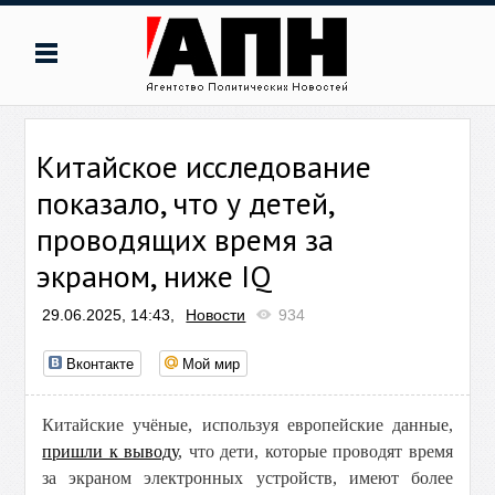
Китайское исследование
показало, что у детей,
проводящих время за
экраном, ниже IQ
29.06.2025, 14:43,
Новости
934
Вконтакте
Мой мир
Китайские учёные, используя европейские данные,
пришли к выводу
, что дети, которые проводят время
за экраном электронных устройств, имеют более