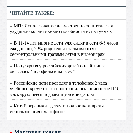
ЧИТАЙТЕ ТАКЖЕ:
» MIT: Использование искусственного интеллекта
ухудшило когнитивные способности испытуемых
» В 11-14 лет многие дети уже сидят в сети 6-8 часов
ежедневно; 59% родителей сталкиваются с
бесконтрольными тратами детей в видеоиграх
» Популярная у российских детей онлайн-игра
оказалась "педофильским раем"
» Российские дети проводят в телефонах 2 часа
учебного времени; распространилось шпионское ПО,
маскирующееся под медицинские файлы
» Китай ограничит детям и подросткам время
использования смартфонов
Материал недели