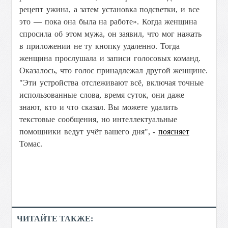
рецепт ужина, а затем установка ​​подсветки, и все
это — пока она была на работе».
Когда женщина
спросила об этом мужа, он заявил, что мог нажать
в приложении не ту кнопку удаленно. Тогда
женщина прослушала и записи голосовых команд.
Оказалось, что голос принадлежал другой женщине.
"
Эти устройства отслеживают всё, включая точные
использованные слова, время суток, они даже
знают, кто и что сказал. Вы можете удалить
текстовые сообщения, но интеллектуальные
помощники ведут учёт вашего дня", -
поясняет
Томас.
ЧИТАЙТЕ ТАКЖЕ: