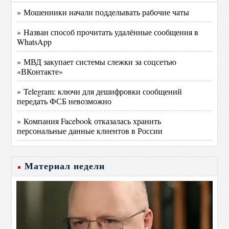
» Мошенники начали подделывать рабочие чаты
» Назван способ прочитать удалённые сообщения в
WhatsApp
» МВД закупает системы слежки за соцсетью
«ВКонтакте»
» Telegram: ключи для дешифровки сообщений
передать ФСБ невозможно
» Компания Facebook отказалась хранить
персональные данные клиентов в России
Материал недели