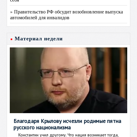
» Правительство РФ обсудит возобновление выпуска
автомобилей для инвалидов
Материал недели
Благодаря Крылову исчезли родимые пятна
русского национализма
Константин учил другому. Что нация возникает тогда,