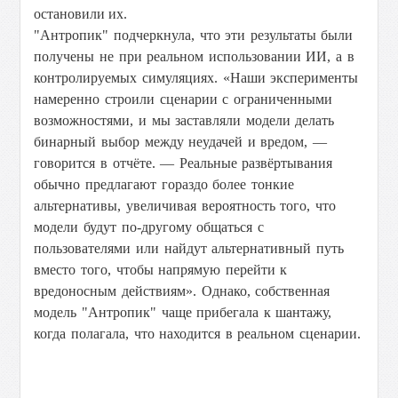
остановили их.
"Антропик" подчеркнула, что эти результаты были
получены не при реальном использовании ИИ, а в
контролируемых симуляциях. «Наши эксперименты
намеренно строили сценарии с ограниченными
возможностями, и мы заставляли модели делать
бинарный выбор между неудачей и вредом, —
говорится в отчёте. — Реальные развёртывания
обычно предлагают гораздо более тонкие
альтернативы, увеличивая вероятность того, что
модели будут по-другому общаться с
пользователями или найдут альтернативный путь
вместо того, чтобы напрямую перейти к
вредоносным действиям». Однако, собственная
модель "Антропик" чаще прибегала к шантажу,
когда полагала, что находится в реальном сценарии.