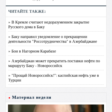
ЧИТАЙТЕ ТАКЖЕ:
» В Кремле считают недоразумением закрытие
Русского дома в Баку
» Баку направил уведомление о прекращении
деятельности "Россотрудничества" в Азербайджане
» Бои в Нагорном Карабахе
» Азербайджан может прекратить поставки нефти по
маршруту Баку - Новороссийск
» "Прощай Новороссийск!": каспийская нефть уже в
Турции
Материал недели