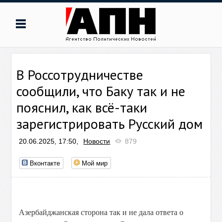
В Россотрудничестве
сообщили, что Баку так и не
пояснил, как всё-таки
зарегистрировать Русский дом
20.06.2025, 17:50,
Новости
879
Вконтакте
Мой мир
Азербайджанская сторона так и не дала ответа о