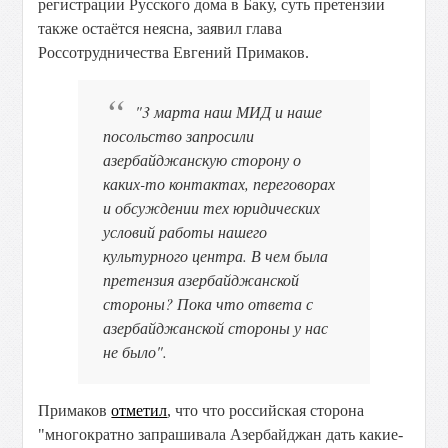
регистрации Русского дома в Баку, суть претензии
также остаётся неясна, заявил глава
Россотрудничества Евгений Примаков.
"3 марта наш МИД и наше
посольство запросили
азербайджанскую сторону о
каких-то контактах, переговорах
и обсуждении тех юридических
условий работы нашего
культурного центра. В чем была
претензия азербайджанской
стороны? Пока что ответа с
азербайджанской стороны у нас
не было".
Примаков
отметил
, что что российская сторона
"многократно запрашивала Азербайджан дать какие-