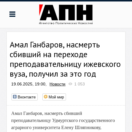
Амал Ганбаров, насмерть
сбивший на переходе
преподавательницу ижевского
вуза, получил за это год
19.06.2025, 19:00,
Новости
1 053
Вконтакте
Мой мир
Амал Ганбаров, насмерть сбивший
преподавательницу Удмуртского государственного
аграрного университета Елену Шляпникову,