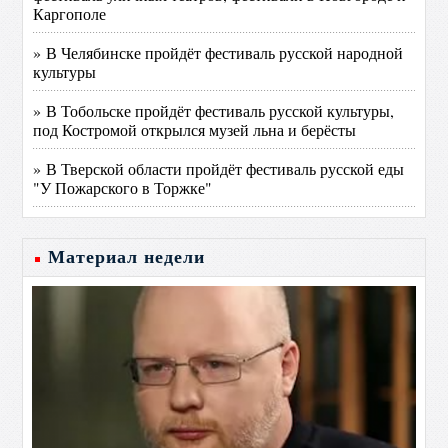
Каргополе
» В Челябинске пройдёт фестиваль русской народной
культуры
» В Тобольске пройдёт фестиваль русской культуры,
под Костромой открылся музей льна и берёсты
» В Тверской области пройдёт фестиваль русской еды
"У Пожарского в Торжке"
Материал недели