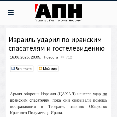
Израиль ударил по иранским
спасателям и гостелевидению
16.06.2025, 20:05,
Новости
712
Вконтакте
Мой мир
Армия обороны Израиля (ЦАХАЛ) нанесла удар
по
иранским спасателям
, пока они оказывали помощь
пострадавшим в Тегеране, заявило Общество
Красного Полумесяца Ирана
.