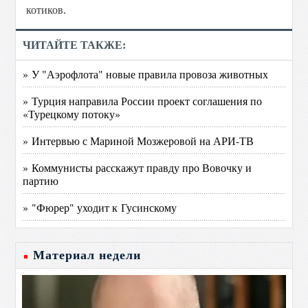
котиков.
ЧИТАЙТЕ ТАКЖЕ:
» У "Аэрофлота" новые правила провоза животных
» Турция направила России проект соглашения по
«Турецкому потоку»
» Интервью с Мариной Мозжеровой на АРИ-ТВ
» Коммунисты расскажут правду про Вовочку и
партию
» "Фюрер" уходит к Гусинскому
Материал недели