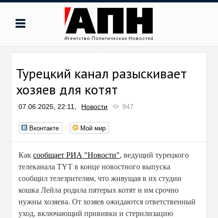
Турецкий канал разыскивает
хозяев для котят
07.06.2025, 22:11,
Новости
947
Вконтакте
Мой мир
Как
сообщает РИА "Новости"
, ведущий турецкого
телеканала TYT в конце новостного выпуска
сообщил телезрителям, что живущая в их студии
кошка Лейла родила пятерых котят и им срочно
нужны хозяева. От хозяев ожидаются ответственный
уход, включающий прививки и стерилизацию