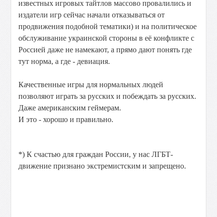
известных игровых тайтлов массово провалились и
издатели игр сейчас начали отказываться от
продвижения подобной тематики) и на политическое
обслуживание украинской стороны в её конфликте с
Россией даже не намекают, а прямо дают понять где
тут норма, а где - девиация.
Качественные игры для нормальных людей
позволяют играть за русских и побеждать за русских.
Даже американским геймерам.
И это - хорошо и правильно.
*) К счастью для граждан России, у нас ЛГБТ-
движение признано экстремистским и запрещено.