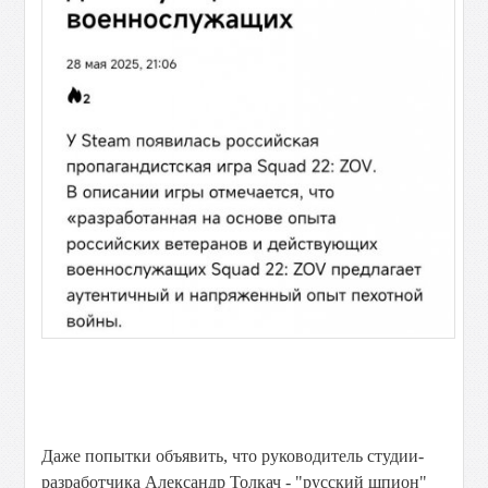
Даже попытки объявить, что руководитель студии-
разработчика Александр Толкач - "русский шпион"