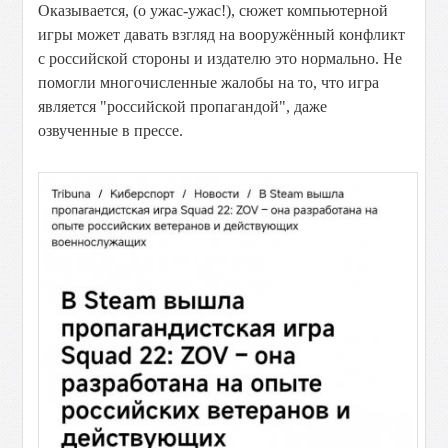
Оказывается, (о ужас-ужас!), сюжет компьютерной
игры может давать взгляд на вооружённый конфликт
с российской стороны и издателю это нормально. Не
помогли многочисленные жалобы на то, что игра
является "российской пропагандой", даже
озвученные в прессе.