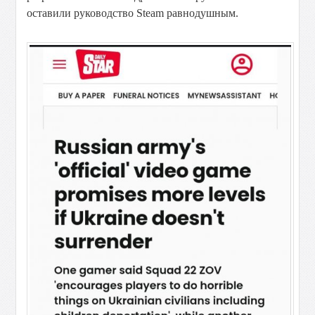
оставили руководство Steam равнодушным.