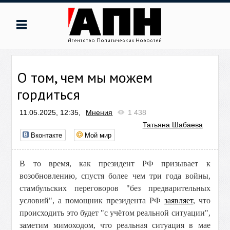
О том, чем мы можем
гордиться
11.05.2025, 12:35,
Мнения
1 438
Татьяна Шабаева
Вконтакте
Мой мир
В то время, как президент РФ призывает к
возобновлению, спустя более чем три года войны,
стамбульских переговоров "без предварительных
условий", а помощник президента РФ
заявляет
, что
происходить это будет "с учётом реальной ситуации",
заметим мимоходом, что реальная ситуация в мае