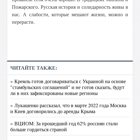
Пожарского. Русская история и солидарность живы в
нас. А слабости, которые мешают жизни, можно и
перерасти.
ЧИТАЙТЕ ТАКЖЕ:
» Кремль готов договариваться с Украиной на основе
"стамбульских соглашений" и не готов сказать, будут
ли в них зафиксированы новые регионы
» Лукашенко рассказал, что в марте 2022 года Москва
и Киев договорились до аренды Крыма
» ВЦИОМ: За прошедший год 62% россиян стали
больше гордиться страной