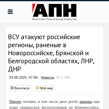
ВСУ атакуют российские
регионы, раненые в
Новороссийске, Брянской и
Белгородской областях, ЛНР,
ДНР
03.05.2025, 07:50,
Новости
1 156
Вконтакте
Мой мир
Пятеро
человек, в том числе двое детей,
ранены
при
атаке украинских беспилотников на Новороссийск.