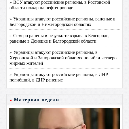
» ВСУ атакуют российские регионы, в Ростовской
области пожар на нефтепроводе
» Украинцы атакуют российские регионы, раненые в
Белгородской и Нижегородской областях
» Семеро ранены в результате взрыва в Белгороде,
раненые в Донецке и Белгородской области
» Украинцы атакуют российские регионы, в
Херсонской и Запорожской областях погибли четверо
мирных жителей
» Украинцы атакуют российские регионы, в ЛНР
погибший, в ДНР раненые
Материал недели