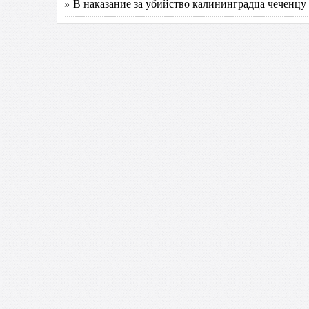
» В наказание за убийство калининградца чеченцу