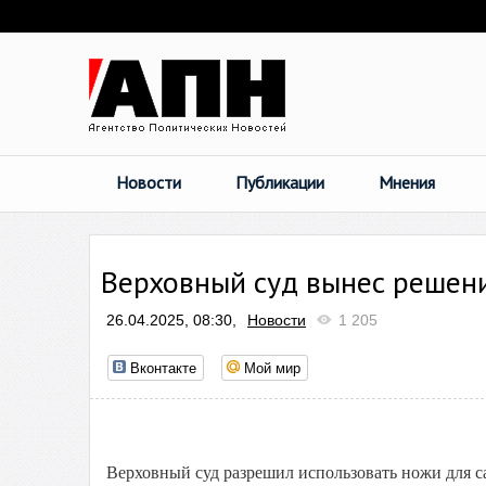
Новости
Публикации
Мнения
Верховный суд вынес решен
26.04.2025, 08:30,
Новости
1 205
Вконтакте
Мой мир
Верховный суд разрешил использовать ножи для с