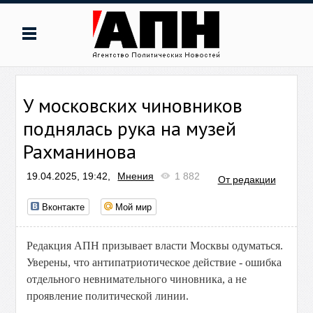
У московских чиновников
поднялась рука на музей
Рахманинова
19.04.2025, 19:42,
Мнения
1 882
От редакции
Вконтакте
Мой мир
Редакция АПН призывает власти Москвы одуматься.
Уверены, что антипатриотическое действие - ошибка
отдельного невнимательного чиновника, а не
проявление политической линии.