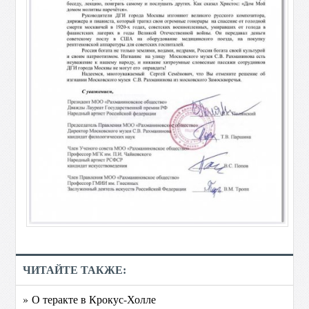
ЧИТАЙТЕ ТАКЖЕ:
» О теракте в Крокус-Холле