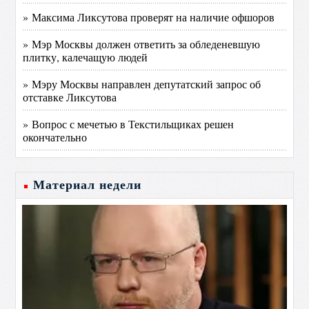
» Максима Ликсутова проверят на наличие офшоров
» Мэр Москвы должен ответить за обледеневшую
плитку, калечащую людей
» Мэру Москвы направлен депутатский запрос об
отставке Ликсутова
» Вопрос с мечетью в Текстильщиках решен
окончательно
Материал недели