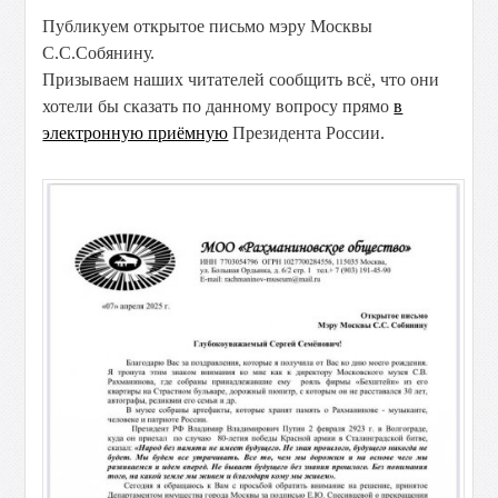
Публикуем открытое письмо мэру Москвы
С.С.Собянину.
Призываем наших читателей сообщить всё, что они
хотели бы сказать по данному вопросу прямо
в
электронную приёмную
Президента России.