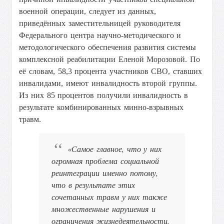
военной операции, следует из данных,
приведённых заместительницей руководителя
Федерального центра научно-методического и
методологического обеспечения развития системы
комплексной реабилитации Еленой Морозовой
.
По
её словам, 58,3 процента участников СВО, ставших
инвалидами, имеют инвалидность второй группы.
Из них 85 процентов получили инвалидность в
результате комбинированных минно-взрывных
травм.
«Самое главное, что у них
огромная проблема социальной
реинтеграции именно потому,
что в результате этих
сочетанных травм у них также
множественные нарушения и
ограничения жизнедеятельности.