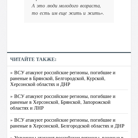
А это люди молодого возраста,
то есть им еще жить и жить».
ЧИТАЙТЕ ТАКЖЕ:
» ВСУ атакуют российские регионы, погибшие и
раненые в Брянской, Белгородской, Курской,
Херсонской областях и ДНР
» ВСУ атакуют российские регионы, погибшие и
раненые в Херсонской, Брянской, Запорожской
областях и ЛНР
» ВСУ атакуют российские регионы, погибшие и
раненые в Херсонской, Белгородской областях и ДНР
» Украинцы атакуют российские регионы, раненые в