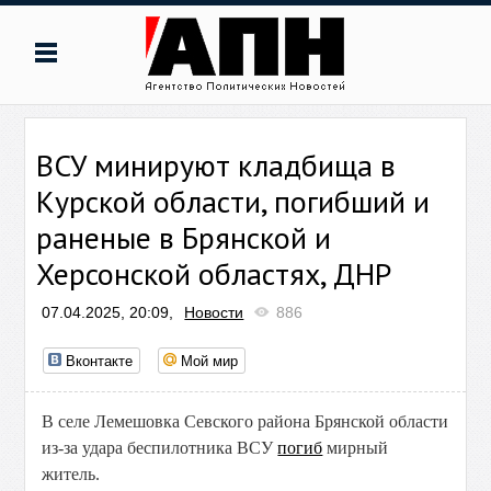
ВСУ минируют кладбища в
Курской области, погибший и
раненые в Брянской и
Херсонской областях, ДНР
07.04.2025, 20:09,
Новости
886
Вконтакте
Мой мир
В селе Лемешовка Севского района Брянской области
из-за удара беспилотника ВСУ
погиб
мирный
житель.