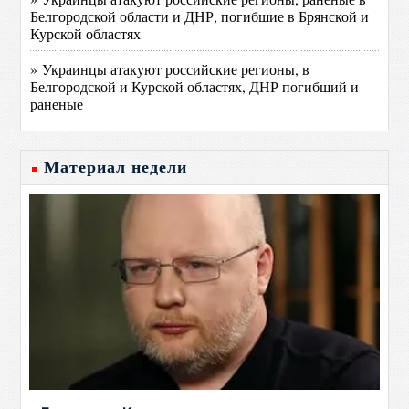
Белгородской области и ДНР, погибшие в Брянской и
Курской областях
» Украинцы атакуют российские регионы, в
Белгородской и Курской областях, ДНР погибший и
раненые
Материал недели